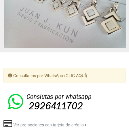
Consultanos por WhatsApp (CLIC AQUÍ)
Ver promociones con tarjeta de crédito