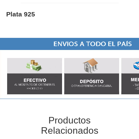
Plata 925
Productos
Relacionados