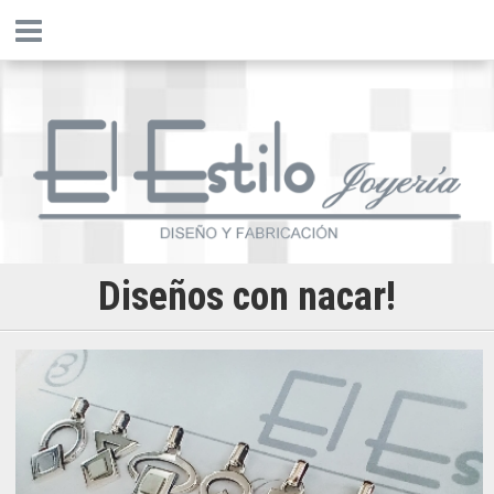
Diseños con nacar!