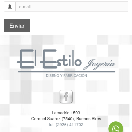
Lamadrid 1593
Coronel Suarez (7540), Buenos Aires
tel: (2926) 411702