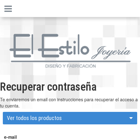
Recuperar contraseña
Te enviaremos un email con instrucciones para recuperar el acceso a
tu cuenta.
Ver todos los productos
e-mail