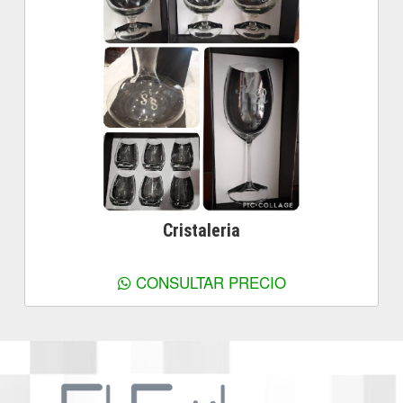
Cristaleria
Ver más información
CONSULTAR PRECIO