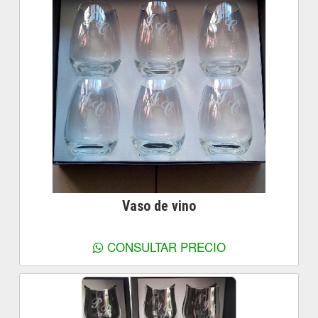
Vaso de vino
Ver más información
CONSULTAR PRECIO