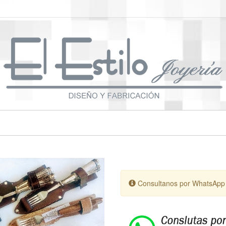
Consultanos por WhatsApp