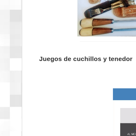
Juegos de cuchillos y tenedor