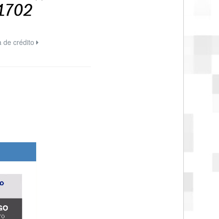
a de crédito