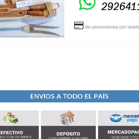
Ver promociones con tarjet