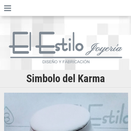
Simbolo del Karma