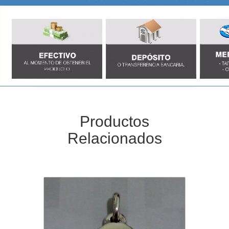
Productos
Relacionados