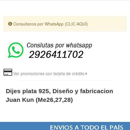
Consultanos por WhatsApp (CLIC AQUÍ)
Ver promociones con tarjeta de crédito
Dijes plata 925, Diseño y fabricacion
Juan Kun (Me26,27,28)