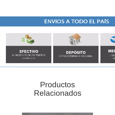
Productos
Relacionados