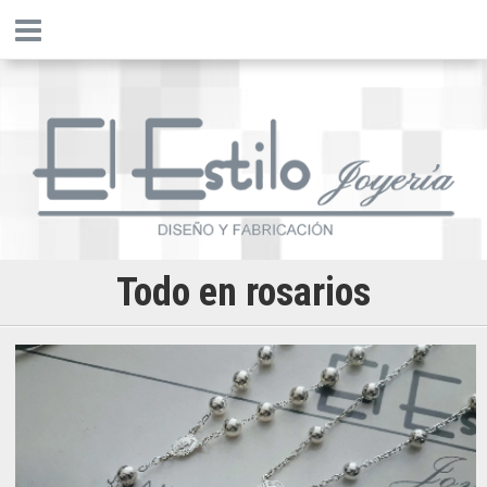
Todo en rosarios