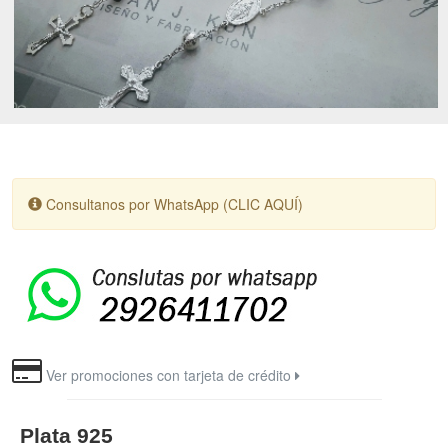
Consultanos por WhatsApp (CLIC AQUÍ)
Ver promociones con tarjeta de crédito
Plata 925